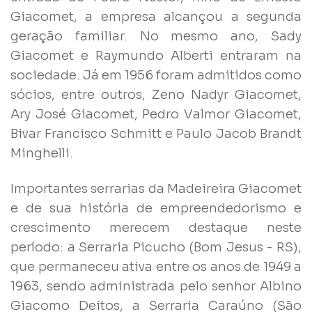
Giacomet, a empresa alcançou a segunda
geração familiar. No mesmo ano, Sady
Giacomet e Raymundo Alberti entraram na
sociedade. Já em 1956 foram admitidos como
sócios, entre outros, Zeno Nadyr Giacomet,
Ary José Giacomet, Pedro Valmor Giacomet,
Bivar Francisco Schmitt e Paulo Jacob Brandt
Minghelli.
Importantes serrarias da Madeireira Giacomet
e de sua história de empreendedorismo e
crescimento merecem destaque neste
período: a Serraria Picucho (Bom Jesus - RS),
que permaneceu ativa entre os anos de 1949 a
1963, sendo administrada pelo senhor Albino
Giacomo Deitos, a Serraria Caraúno (São