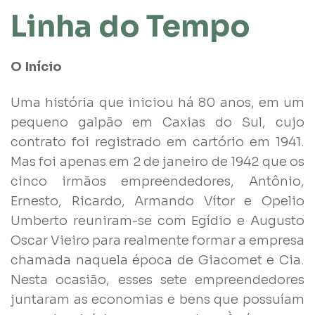
Linha do Tempo
O Início
Uma história que iniciou há 80 anos, em um
pequeno galpão em Caxias do Sul, cujo
contrato foi registrado em cartório em 1941.
Mas foi apenas em 2 de janeiro de 1942 que os
cinco irmãos empreendedores, Antônio,
Ernesto, Ricardo, Armando Vítor e Opelio
Umberto reuniram-se com Egídio e Augusto
Oscar Vieiro para realmente formar a empresa
chamada naquela época de Giacomet e Cia.
Nesta ocasião, esses sete empreendedores
juntaram as economias e bens que possuíam