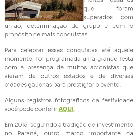
que foram
superados com
união, determinação de grupo e com o
propósito de mais conquistas.
Para celebrar essas conquistas até aquele
momento, foi programada uma grande festa
com a presença de muitos acionistas que
vieram de outros estados e de diversas
cidades gaúchas para prestigiar o evento.
Alguns registros fotográficos da festividade
você pode conferir
A
QUI
.
Em 2015, seguindo a tradição de investimento
no Paraná, outro marco importante da