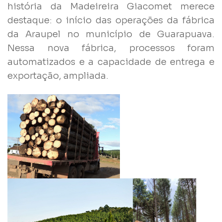
história da Madeireira Giacomet merece
destaque: o início das operações da fábrica
da Araupel no município de Guarapuava.
Nessa nova fábrica, processos foram
automatizados e a capacidade de entrega e
exportação, ampliada.