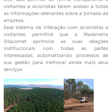
visitantes e acionistas terem acesso a todas
as informações relevantes sobre a jornada da
empresa.
Esse sistema de interação com acionistas e
visitantes permitirá que a Madeireira
Giacomet aprimore as suas relações
institucionais com todas as partes
interessadas, automatizando processos de
sua gestão para melhorar ainda mais seus
serviços.