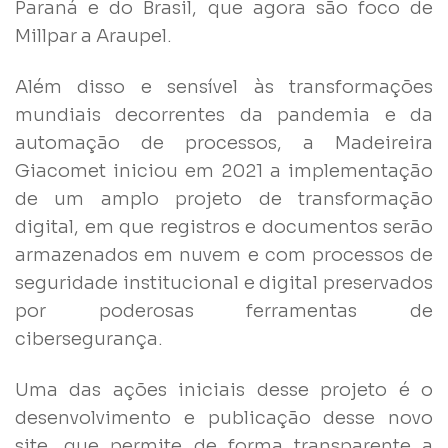
Paraná e do Brasil, que agora são foco de
Millpar a Araupel.
Além disso e sensível às transformações
mundiais decorrentes da pandemia e da
automação de processos, a Madeireira
Giacomet iniciou em 2021 a implementação
de um amplo projeto de transformação
digital, em que registros e documentos serão
armazenados em nuvem e com processos de
seguridade institucional e digital preservados
por poderosas ferramentas de
cibersegurança.
Uma das ações iniciais desse projeto é o
desenvolvimento e publicação desse novo
site, que permite de forma transparente a