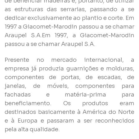
de beneficiar madeiras e, portanto, de utilizar
as estruturas das serrarias, passando a se
dedicar exclusivamente ao plantio e corte. Em
1997 a Giacomet-Marodin passou a se chamar
Araupel S.A.Em 1997, a Giacomet-Marodin
passou a se chamar Araupel S.A.
Presente no mercado internacional, a
empresa já produzia guarnições e molduras,
componentes de portas, de escadas, de
janelas, de móveis, componentes para
fachadas e matéria-prima para
beneficiamento. Os produtos eram
destinados basicamente à América do Norte
e à Europa e passaram a ser reconhecidos
pela alta qualidade.