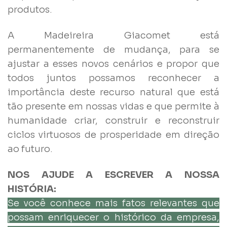
produtos.
A Madeireira Giacomet está
permanentemente de mudança, para se
ajustar a esses novos cenários e propor que
todos juntos possamos reconhecer a
importância deste recurso natural que está
tão presente em nossas vidas e que permite à
humanidade criar, construir e reconstruir
ciclos virtuosos de prosperidade em direção
ao futuro.
NOS AJUDE A ESCREVER A NOSSA
HISTÓRIA:
Se você conhece mais fatos relevantes que
possam enriquecer o histórico da empresa,