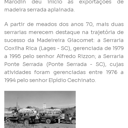
Marodin deu início às exportações de
madeira serrada aplainada.
A partir de meados dos anos 70, mais duas
serrarias merecem destaque na trajetória de
sucesso da Madeireira Giacomet: a Serraria
Coxilha Rica (Lages - SC), gerenciada de 1979
a 1995 pelo senhor Alfredo Rizzon; a Serraria
Ponte Serrada (Ponte Serrada - SC), cujas
atividades foram gerenciadas entre 1976 a
1994 pelo senhor Elpídio Cechinato.