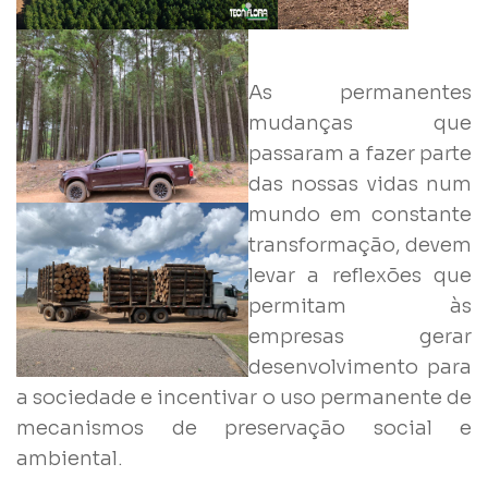
As permanentes
mudanças que
passaram a fazer parte
das nossas vidas num
mundo em constante
transformação, devem
levar a reflexões que
permitam às
empresas gerar
desenvolvimento para
a sociedade e incentivar o uso permanente de
mecanismos de preservação social e
ambiental.