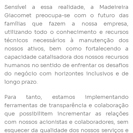
Sensível a essa realidade, a Madeireira
Giacomet preocupa-se com o futuro das
famílias que fazem a nossa empresa,
utilizando todo o conhecimento e recursos
técnicos necessários à manutenção dos
nossos ativos, bem como fortalecendo a
capacidade catalisadora dos nossos recursos
humanos no sentido de enfrentar os desafios
do negócio com horizontes inclusivos e de
longo prazo.
Para tanto, estamos implementando
ferramentas de transparência e colaboração
que possibilitem incrementar as relações
com nossos acionistas e colaboradores, sem
esquecer da qualidade dos nossos serviços e