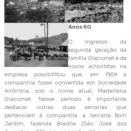
Anos 60
O ingresso da
segunda geração da
família Giacomet e de
novos acionistas na
empresa possibilitou que, em 1959 a
companhia fosse convertida em Sociedade
Anônima, sob o nome atual, Madeireira
Giacomet. Nesse período é importante
destacar outras duas serrarias que
pertenciam à companhia: a Serraria Bom
Jardim, fazenda Brasília (São José dos