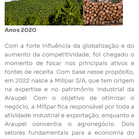
Anos 2020
Com a forte influência da globalização e do
aumento da competitividade, foi chegado o
momento de focar nos principais ativos e
fontes de receita. Com base nesse propósito,
em 2022 nasce a Millpar S/A, que tem origem
na expertise e no patrimônio industrial da
Araupel. Com o objetivo de otimizar o
negócio, a Millpar fica responsável por toda a
atividade industrial e exportação, enquanto a
Araupel concentra o agronegócio. Dois
setores fundamentais para a economia do