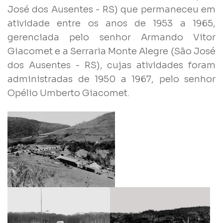
José dos Ausentes - RS) que permaneceu em
atividade entre os anos de 1953 a 1965,
gerenciada pelo senhor Armando Vitor
Giacomet e a Serraria Monte Alegre (São José
dos Ausentes - RS), cujas atividades foram
administradas de 1950 a 1967, pelo senhor
Opélio Umberto Giacomet.