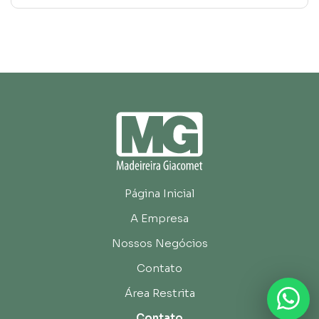
Página Inicial
A Empresa
Nossos Negócios
Contato
Área Restrita
Contato