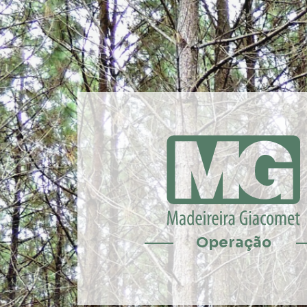
Operação