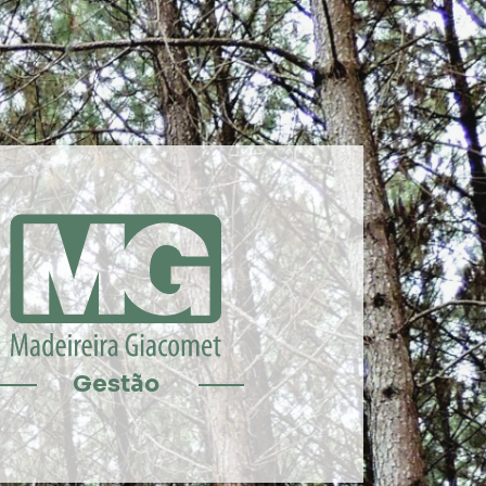
Gestão